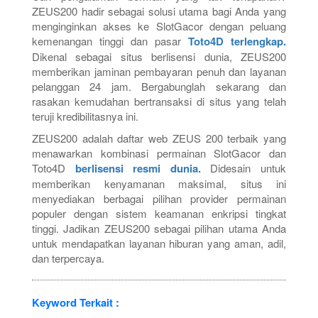
ZEUS200 hadir sebagai solusi utama bagi Anda yang
menginginkan akses ke SlotGacor dengan peluang
kemenangan tinggi dan pasar
Toto4D terlengkap.
Dikenal sebagai situs berlisensi dunia, ZEUS200
memberikan jaminan pembayaran penuh dan layanan
pelanggan 24 jam. Bergabunglah sekarang dan
rasakan kemudahan bertransaksi di situs yang telah
teruji kredibilitasnya ini.
ZEUS200 adalah daftar web ZEUS 200 terbaik yang
menawarkan kombinasi permainan SlotGacor dan
Toto4D
berlisensi resmi dunia.
Didesain untuk
memberikan kenyamanan maksimal, situs ini
menyediakan berbagai pilihan provider permainan
populer dengan sistem keamanan enkripsi tingkat
tinggi. Jadikan ZEUS200 sebagai pilihan utama Anda
untuk mendapatkan layanan hiburan yang aman, adil,
dan terpercaya.
Keyword Terkait :