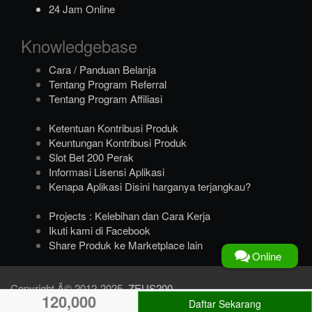
24 Jam Online
Knowledgebase
Cara / Panduan Belanja
Tentang Program Referral
Tentang Program Affiliasi
Ketentuan Kontribusi Produk
Keuntungan Kontribusi Produk
Slot Bet 200 Perak
Informasi Lisensi Aplikasi
Kenapa Aplikasi Disini harganya terjangkau?
Projects : Kelebihan dan Cara Kerja
Ikuti kami di Facebook
Share Produk ke Marketplace lain
Online
Copyright Â© 2012-2025,
ZEUS200
.
120,000
Oleh
ZEUS200.com Team
|
Privacy Policy
|
Terms of Service
.
Daftar Sekarang